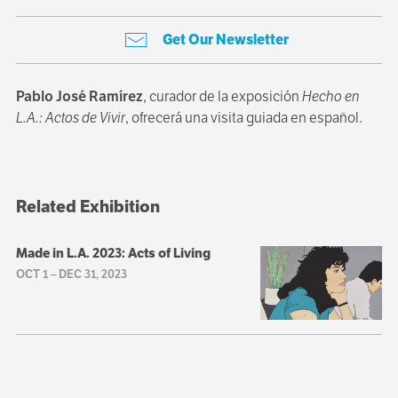
Get Our Newsletter
Pablo José Ramírez
, curador de la exposición
Hecho en
L.A.: Actos de Vivir
, ofrecerá una visita guiada en español.
Related Exhibition
Made in L.A. 2023: Acts of Living
OCT 1
–
DEC 31, 2023